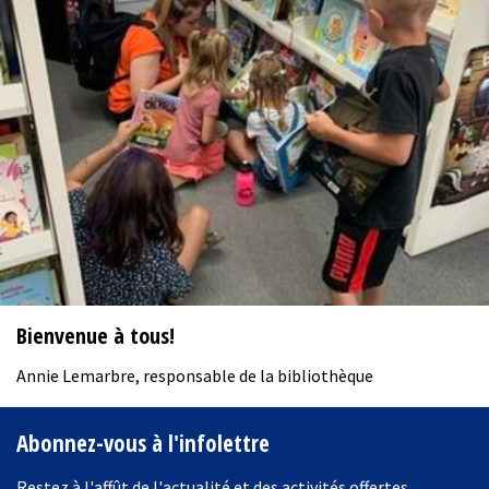
Bienvenue à tous!
Annie Lemarbre, responsable de la bibliothèque
Abonnez-vous à l'infolettre
Restez à l'affût de l'actualité et des activités offertes.