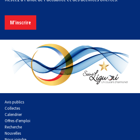
M'inscrire
Avis publics
Collectes
Calendrier
Offres d'emploi
Recherche
Nouvelles
Nous joindre