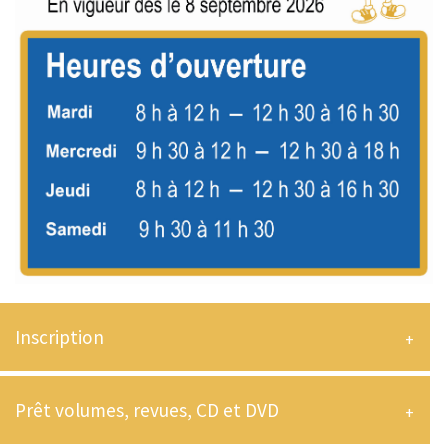
Inscription
Prêt volumes, revues, CD et DVD