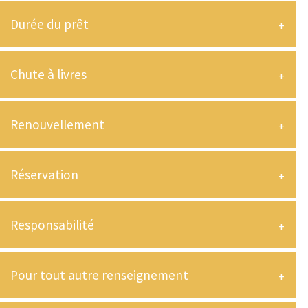
Durée du prêt
Chute à livres
Renouvellement
Réservation
Responsabilité
Pour tout autre renseignement