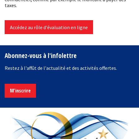
taxes.
Accédez au rôle d'évaluation en ligne
Abonnez-vous à l'infolettre
Restez à l'affût de l'actualité et des activités offertes.
M'inscrire