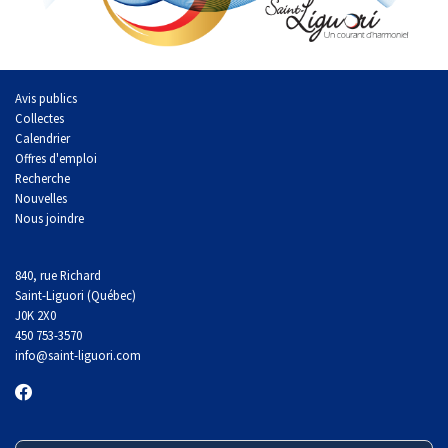
Avis publics
Collectes
Calendrier
Offres d'emploi
Recherche
Nouvelles
Nous joindre
840, rue Richard
Saint-Liguori (Québec)
J0K 2X0
450 753-3570
info
@saint-liguori.com