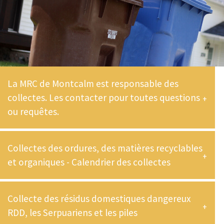
La MRC de Montcalm est responsable des
collectes. Les contacter pour toutes questions
ou requêtes.
Collectes des ordures, des matières recyclables
et organiques - Calendrier des collectes
Collecte des résidus domestiques dangereux
RDD, les Serpuariens et les piles