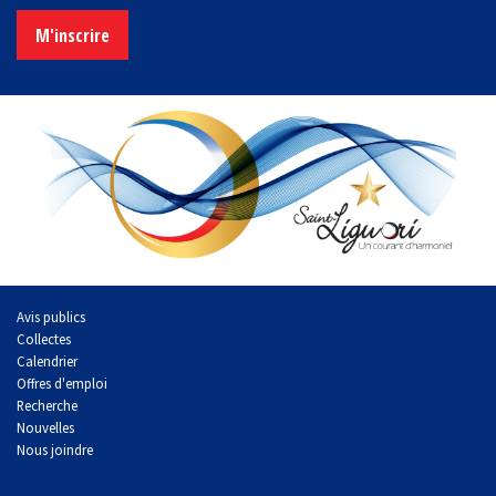
M'inscrire
Avis publics
Collectes
Calendrier
Offres d'emploi
Recherche
Nouvelles
Nous joindre