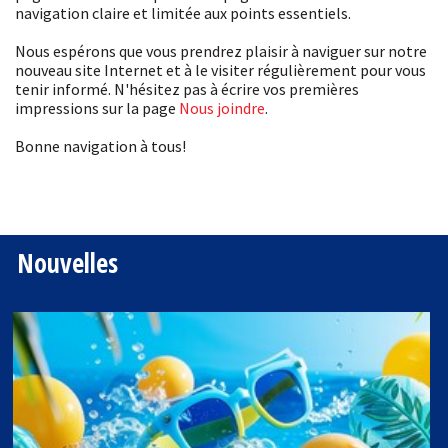
navigation claire et limitée aux points essentiels.
Nous espérons que vous prendrez plaisir à naviguer sur notre
nouveau site Internet et à le visiter régulièrement pour vous
tenir informé. N'hésitez pas à écrire vos premières
impressions sur la page
Nous joindre
.
Bonne navigation à tous!
Nouvelles