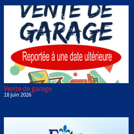
Vente de garage
18 juin 2026