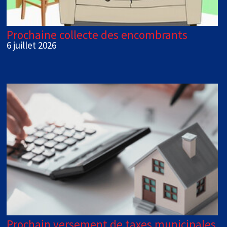
Prochaine collecte des encombrants
6 juillet 2026
Prochain versement de taxes municipales