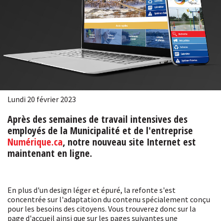
Lundi 20 février 2023
Après des semaines de travail intensives des
employés de la Municipalité et de l'entreprise
Numérique.ca
, notre nouveau site Internet est
maintenant en ligne.
En plus d'un design léger et épuré, la refonte s'est
concentrée sur l'adaptation du contenu spécialement conçu
pour les besoins des citoyens. Vous trouverez donc sur la
page d'accueil ainsi que sur les pages suivantes une