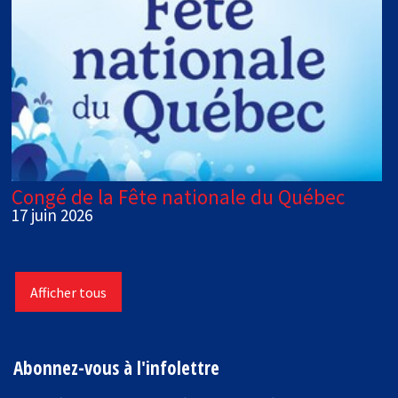
Congé de la Fête nationale du Québec
17 juin 2026
Afficher tous
Abonnez-vous à l'infolettre