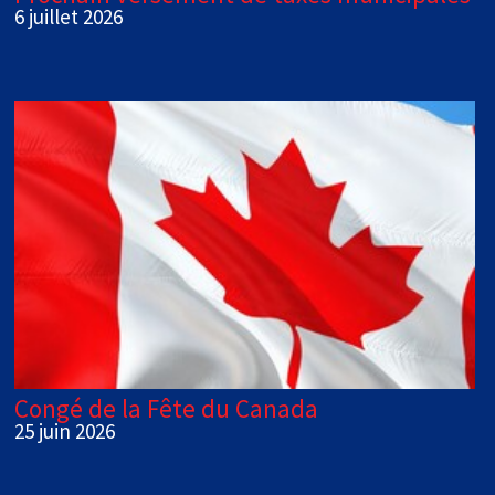
6 juillet 2026
Congé de la Fête du Canada
25 juin 2026