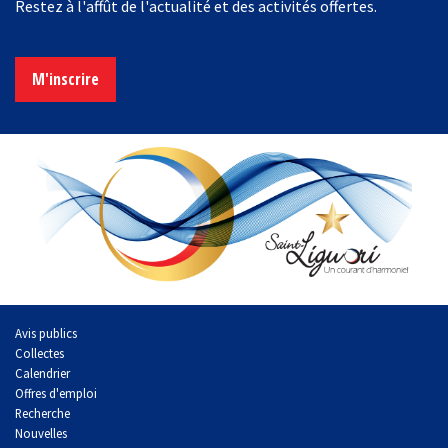
Restez à l'affût de l'actualité et des activités offertes.
M'inscrire
Avis publics
Collectes
Calendrier
Offres d'emploi
Recherche
Nouvelles