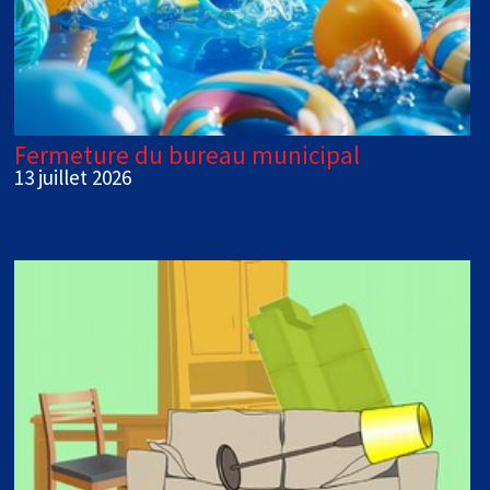
Fermeture du bureau municipal
13 juillet 2026