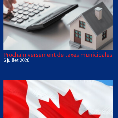
Prochain versement de taxes municipales
6 juillet 2026