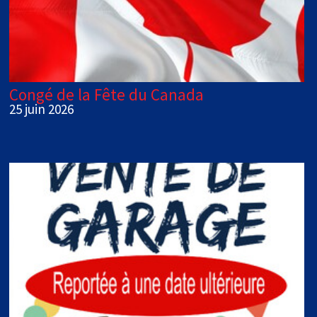
Congé de la Fête du Canada
25 juin 2026