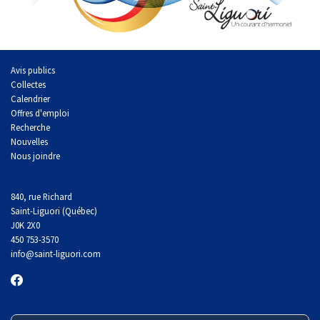
Avis publics
Collectes
Calendrier
Offres d'emploi
Recherche
Nouvelles
Nous joindre
840, rue Richard
Saint-Liguori (Québec)
J0K 2X0
450 753-3570
info
@saint-liguori.com