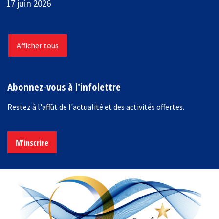
17 juin 2026
Afficher tous
Abonnez-vous à l'infolettre
Restez à l'affût de l'actualité et des activités offertes.
M'inscrire