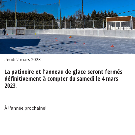
Jeudi 2 mars 2023
La patinoire et l'anneau de glace seront fermés
définitivement à compter du samedi le 4 mars
2023.
À l'année prochaine!