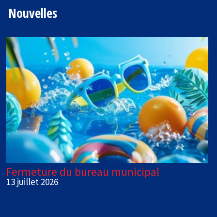
Nouvelles
Fermeture du bureau municipal
13 juillet 2026