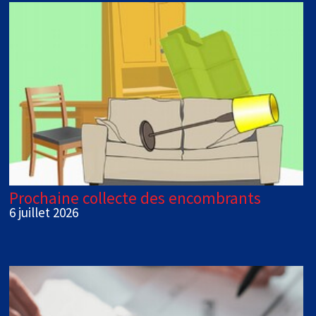
Prochaine collecte des encombrants
6 juillet 2026