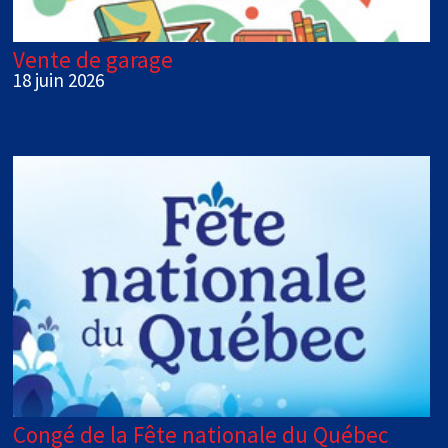
Vente de garage
18 juin 2026
Congé de la Fête nationale du Québec