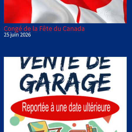
Congé de la Fête du Canada
25 juin 2026