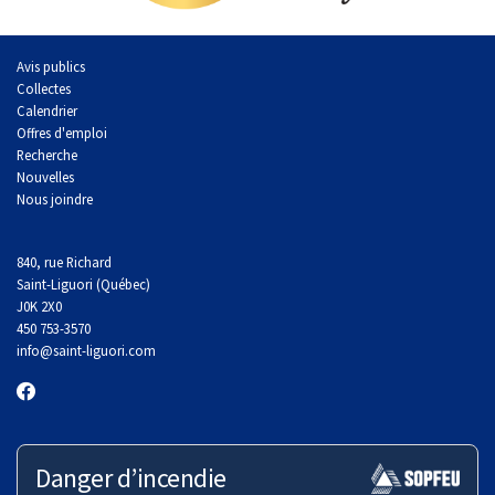
Avis publics
Collectes
Calendrier
Offres d'emploi
Recherche
Nouvelles
Nous joindre
840, rue Richard
Saint-Liguori (Québec)
J0K 2X0
450 753-3570
info
@saint-liguori.com
Danger d’incendie