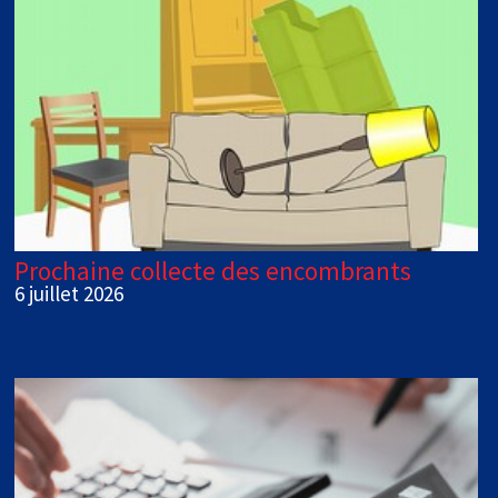
Prochaine collecte des encombrants
6 juillet 2026