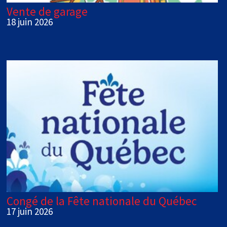
Vente de garage
18 juin 2026
Congé de la Fête nationale du Québec
17 juin 2026