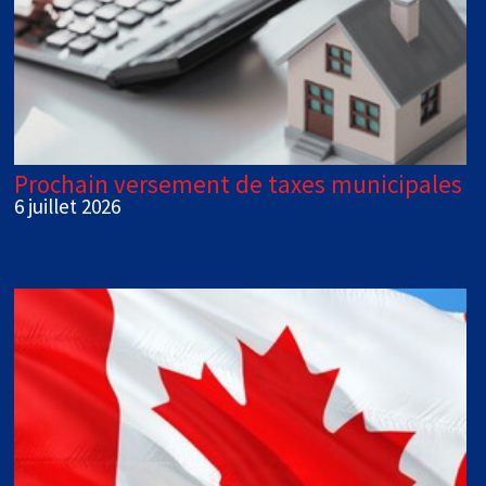
Prochain versement de taxes municipales
6 juillet 2026