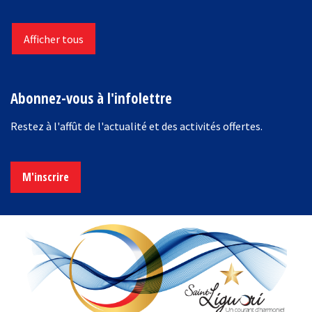
Afficher tous
Abonnez-vous à l'infolettre
Restez à l'affût de l'actualité et des activités offertes.
M'inscrire