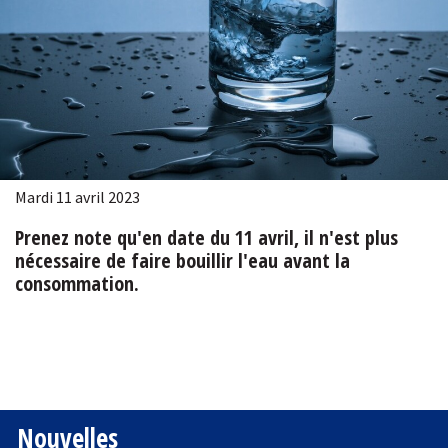
Mardi 11 avril 2023
Prenez note qu'en date du 11 avril, il n'est plus
nécessaire de faire bouillir l'eau avant la
consommation.
Nouvelles