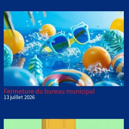
Fermeture du bureau municipal
13 juillet 2026