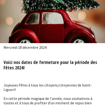
Mercredi 18 décembre 2024
Voici nos dates de fermeture pour la période des
Fêtes 2024!
Joyeuses Fêtes à tous les citoyens/citoyennes de Saint-
Liguori!
En cette période magique de l'année, nous souhaitons à
toutes et à tous de profiter d'un moment de repos bien