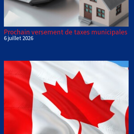
Prochain versement de taxes municipales
6 juillet 2026