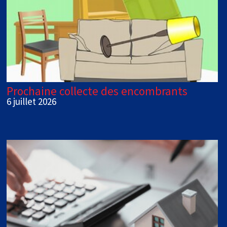
Prochaine collecte des encombrants
6 juillet 2026