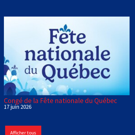
Congé de la Fête nationale du Québec
17 juin 2026
Afficher tous