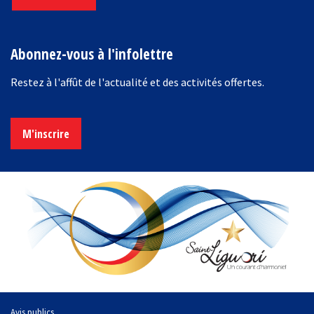
Abonnez-vous à l'infolettre
Restez à l'affût de l'actualité et des activités offertes.
M'inscrire
Avis publics