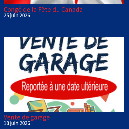
Congé de la Fête du Canada
25 juin 2026
Vente de garage
18 juin 2026