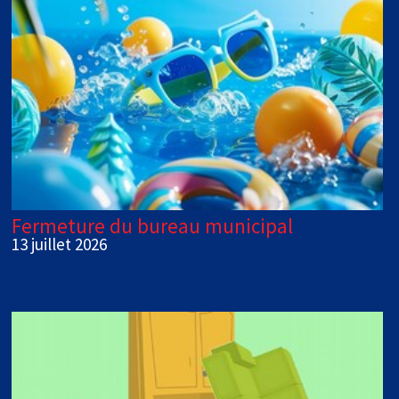
Fermeture du bureau municipal
13 juillet 2026