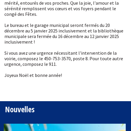
mérité, entourés de vos proches. Que la joie, l'amour et la
sérénité remplissent vos cœurs et vos foyers pendant le
congé des Fêtes.
Le bureau et le garage municipal seront fermés du 20
décembre au 5 janvier 2025 inclusivement et la bibliothèque
municipale sera fermée du 16 décembre au 12 janvier 2025
inclusivement !
Si vous avez une urgence nécessitant l'intervention de la
voirie, composez le 450-753-3570, poste 8. Pour toute autre
urgence, composez le 911.
Joyeux Noël et bonne année!
Nouvelles