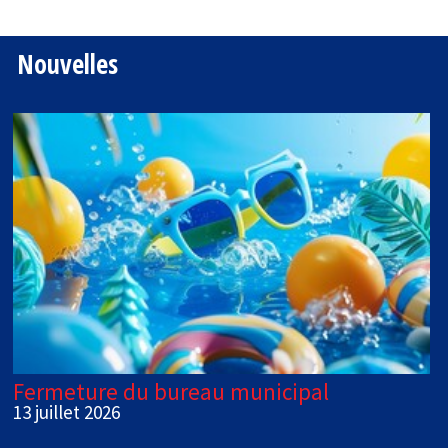
Nouvelles
Fermeture du bureau municipal
13 juillet 2026