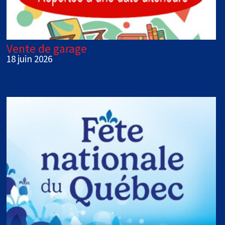
Vente de garage
18 juin 2026