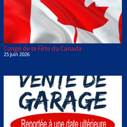
Congé de la Fête du Canada
25 juin 2026