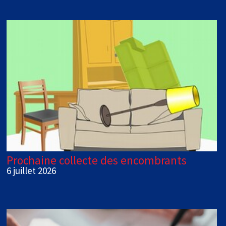
Prochaine collecte des encombrants
6 juillet 2026