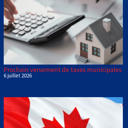
Prochain versement de taxes municipales
6 juillet 2026