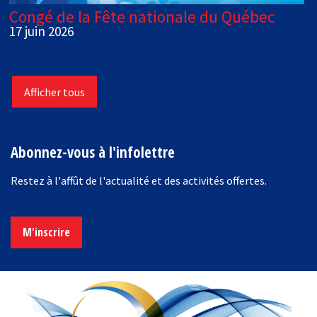
Congé de la Fête nationale du Québec
17 juin 2026
Afficher tous
Abonnez-vous à l'infolettre
Restez à l'affût de l'actualité et des activités offertes.
M'inscrire