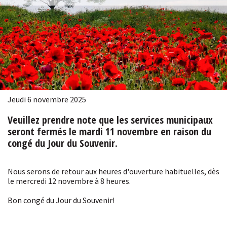
Jeudi 6 novembre 2025
Veuillez prendre note que les services municipaux
seront fermés le mardi 11 novembre en raison du
congé du Jour du Souvenir.
Nous serons de retour aux heures d'ouverture habituelles, dès
le mercredi 12 novembre à 8 heures.
Bon congé du Jour du Souvenir!