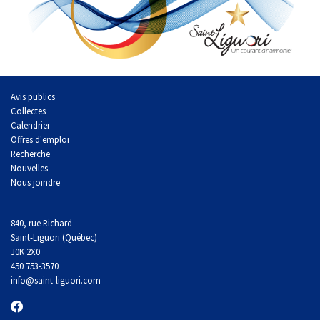
Avis publics
Collectes
Calendrier
Offres d'emploi
Recherche
Nouvelles
Nous joindre
840, rue Richard
Saint-Liguori (Québec)
J0K 2X0
450 753-3570
info
@saint-liguori.com