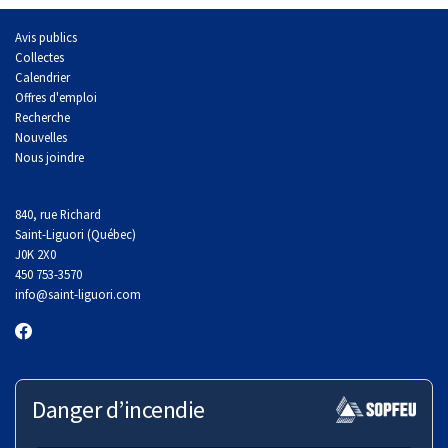
Avis publics
Collectes
Calendrier
Offres d'emploi
Recherche
Nouvelles
Nous joindre
840, rue Richard
Saint-Liguori (Québec)
J0K 2X0
450 753-3570
info
@saint-liguori.com
Danger d’incendie