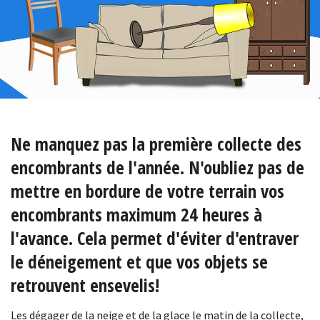
Ne manquez pas la première collecte des
encombrants de l'année. N'oubliez pas de
mettre en bordure de votre terrain vos
encombrants maximum 24 heures à
l'avance. Cela permet d'éviter d'entraver
le déneigement et que vos objets se
retrouvent ensevelis!
Les dégager de la neige et de la glace le matin de la collecte,