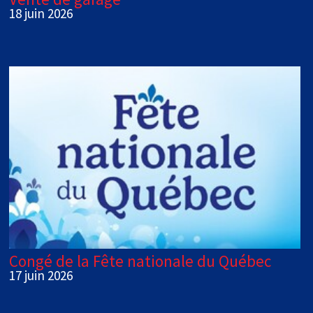
18 juin 2026
Congé de la Fête nationale du Québec
17 juin 2026