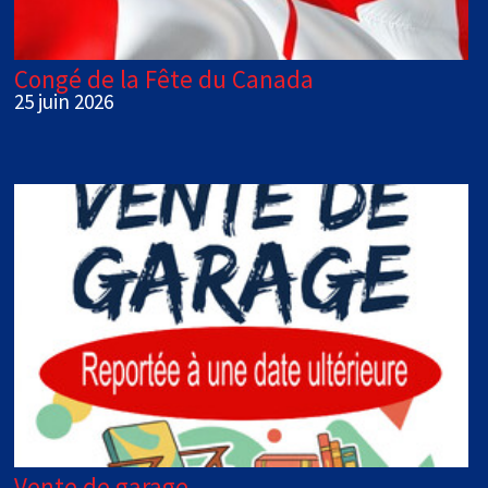
Congé de la Fête du Canada
25 juin 2026
Vente de garage