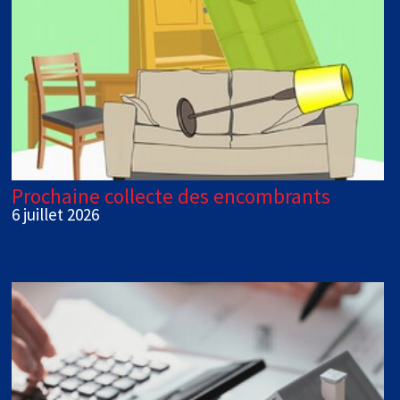
Prochaine collecte des encombrants
6 juillet 2026