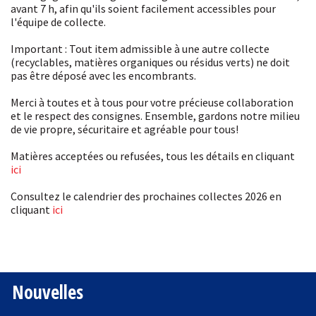
avant 7 h, afin qu'ils soient facilement accessibles pour
l'équipe de collecte.
Important : Tout item admissible à une autre collecte
(recyclables, matières organiques ou résidus verts) ne doit
pas être déposé avec les encombrants.
Merci à toutes et à tous pour votre précieuse collaboration
et le respect des consignes. Ensemble, gardons notre milieu
de vie propre, sécuritaire et agréable pour tous!
Matières acceptées ou refusées, tous les détails en cliquant
ici
Consultez le calendrier des prochaines collectes 2026 en
cliquant
ici
Nouvelles