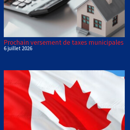
Prochain versement de taxes municipales
6 juillet 2026