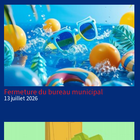
Fermeture du bureau municipal
13 juillet 2026