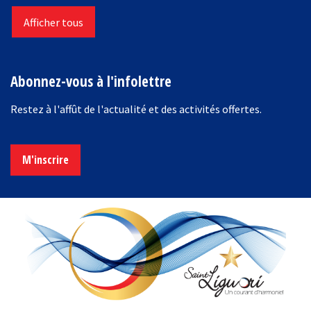
Afficher tous
Abonnez-vous à l'infolettre
Restez à l'affût de l'actualité et des activités offertes.
M'inscrire