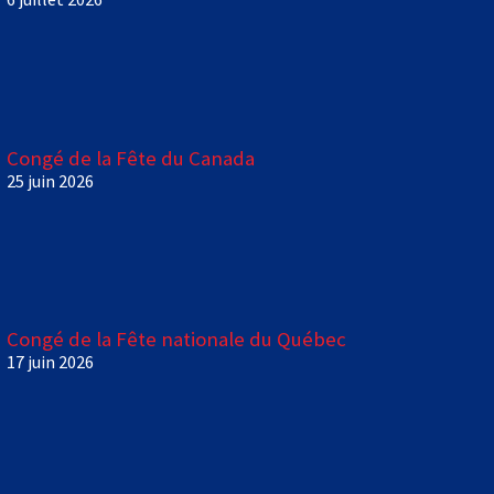
Congé de la Fête du Canada
25 juin 2026
Congé de la Fête nationale du Québec
17 juin 2026