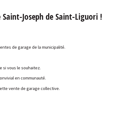
Saint-Joseph de Saint-Liguori !
ventes de garage de la municipalité.
 si vous le souhaitez.
convivial en communauté.
ette vente de garage collective.