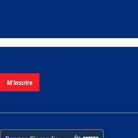
M'inscrire