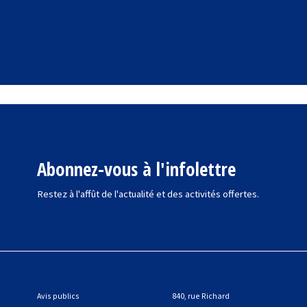
Abonnez-vous à l'infolettre
Restez à l'affût de l'actualité et des activités offertes.
Avis publics
840, rue Richard