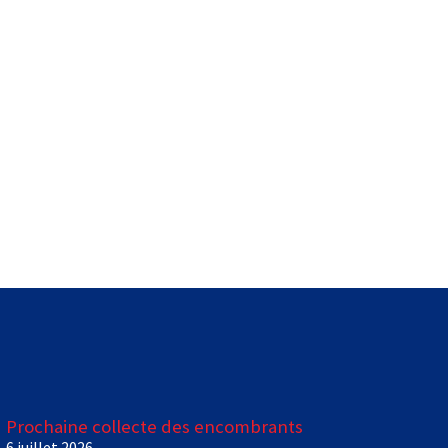
Prochaine collecte des encombrants
6 juillet 2026