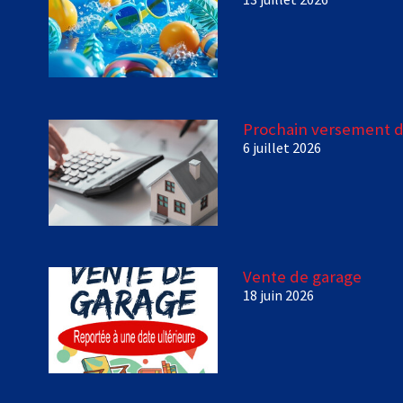
Prochain versement d
6 juillet 2026
Vente de garage
18 juin 2026