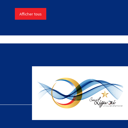
Afficher tous