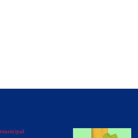
municipal