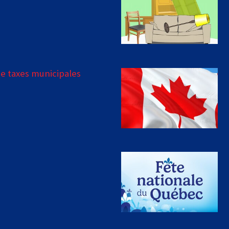
e taxes municipales