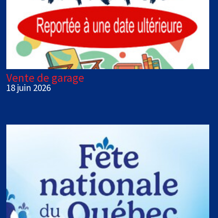
Vente de garage
18 juin 2026