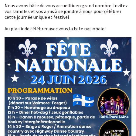
Nous avons hâte de vous accueillir en grand nombre. Invitez
vos familles et vos amis à se joindre à nous pour célébrer
cette journée unique et festive!
Au plaisir de célébrer avec vous la Fête nationale!