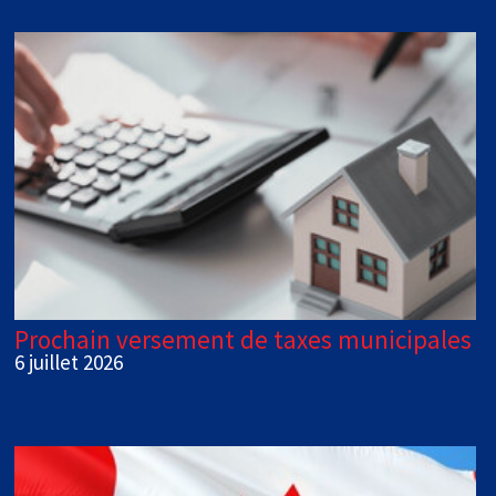
Prochain versement de taxes municipales
6 juillet 2026