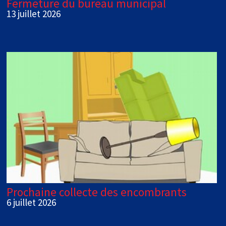
Fermeture du bureau municipal
13 juillet 2026
Prochaine collecte des encombrants
6 juillet 2026