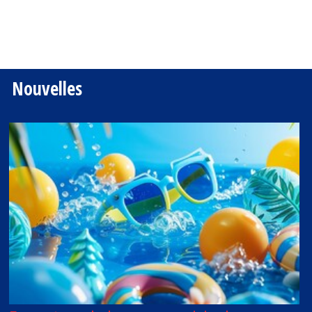
Nouvelles