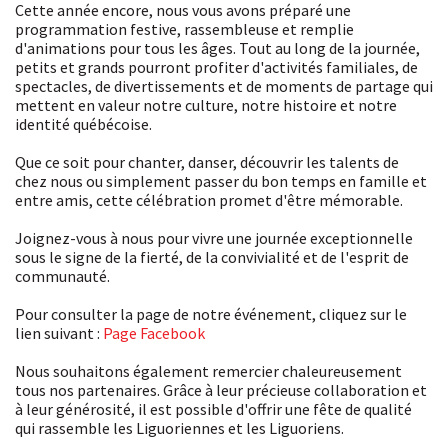
Cette année encore, nous vous avons préparé une
programmation festive, rassembleuse et remplie
d'animations pour tous les âges. Tout au long de la journée,
petits et grands pourront profiter d'activités familiales, de
spectacles, de divertissements et de moments de partage qui
mettent en valeur notre culture, notre histoire et notre
identité québécoise.
Que ce soit pour chanter, danser, découvrir les talents de
chez nous ou simplement passer du bon temps en famille et
entre amis, cette célébration promet d'être mémorable.
Joignez-vous à nous pour vivre une journée exceptionnelle
sous le signe de la fierté, de la convivialité et de l'esprit de
communauté.
Pour consulter la page de notre événement, cliquez sur le
lien suivant :
Page Facebook
Nous souhaitons également remercier chaleureusement
tous nos partenaires. Grâce à leur précieuse collaboration et
à leur générosité, il est possible d'offrir une fête de qualité
qui rassemble les Liguoriennes et les Liguoriens.