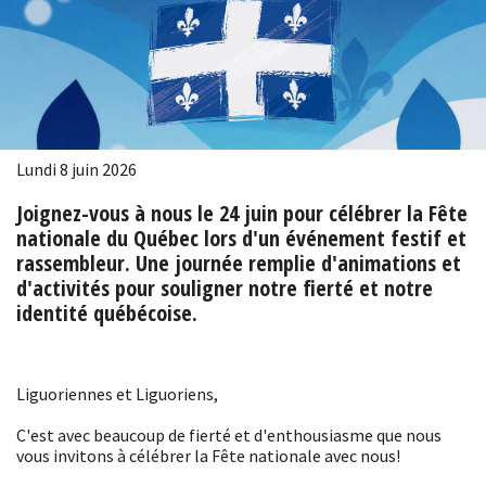
Lundi 8 juin 2026
Joignez-vous à nous le 24 juin pour célébrer la Fête
nationale du Québec lors d'un événement festif et
rassembleur. Une journée remplie d'animations et
d'activités pour souligner notre fierté et notre
identité québécoise.
Liguoriennes et Liguoriens,
C'est avec beaucoup de fierté et d'enthousiasme que nous
vous invitons à célébrer la Fête nationale avec nous!