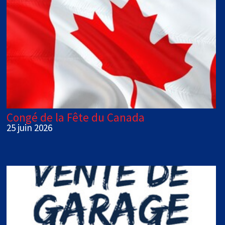
Congé de la Fête du Canada
25 juin 2026