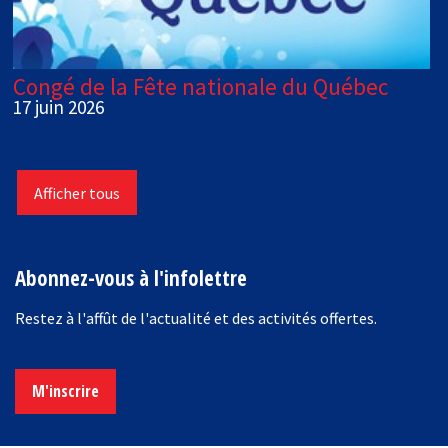
Congé de la Fête nationale du Québec
17 juin 2026
Afficher tous
Abonnez-vous à l'infolettre
Restez à l'affût de l'actualité et des activités offertes.
M'inscrire