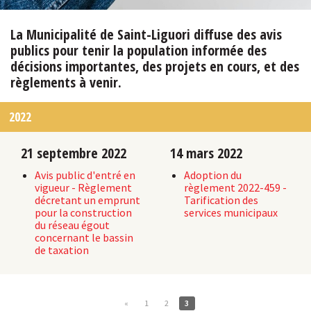
La Municipalité de Saint-Liguori diffuse des avis
publics pour tenir la population informée des
décisions importantes, des projets en cours, et des
règlements à venir.
2022
21 septembre 2022
14 mars 2022
Avis public d'entré en
Adoption du
vigueur - Règlement
règlement 2022-459 -
décretant un emprunt
Tarification des
pour la construction
services municipaux
du réseau égout
concernant le bassin
de taxation
«
1
2
3