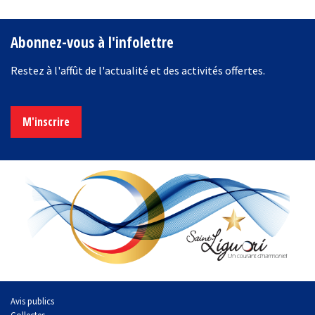
Abonnez-vous à l'infolettre
Restez à l'affût de l'actualité et des activités offertes.
M'inscrire
Avis publics
Collectes