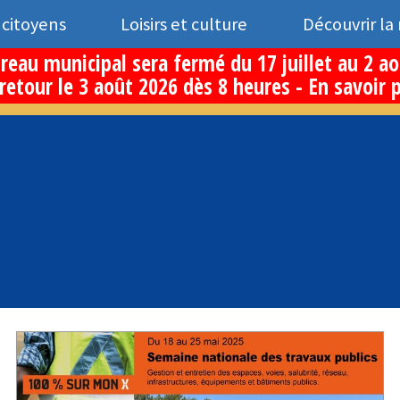
 citoyens
Loisirs et culture
Découvrir la
reau municipal sera fermé du 17 juillet au 2 a
retour le 3 août 2026 dès 8 heures -
En savoir 