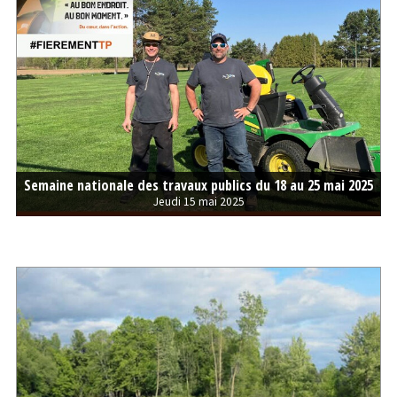
Semaine nationale des travaux publics du 18 au 25 mai 2025
Jeudi 15 mai 2025