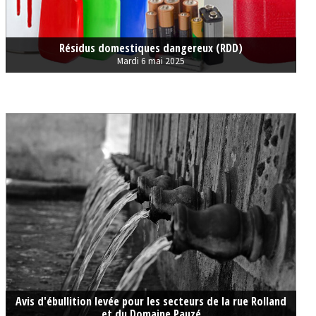
Résidus domestiques dangereux (RDD)
Mardi 6 mai 2025
Avis d'ébullition levée pour les secteurs de la rue Rolland
et du Domaine Pauzé