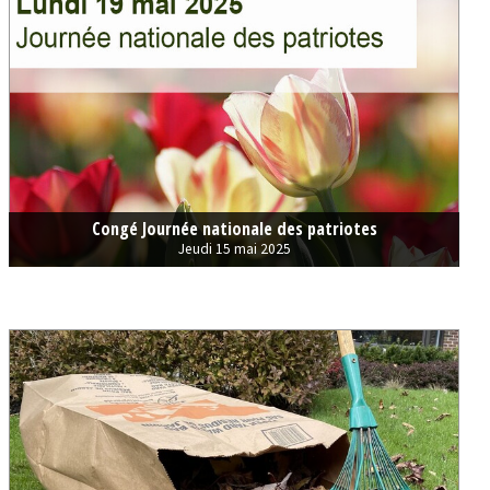
Congé Journée nationale des patriotes
Jeudi 15 mai 2025