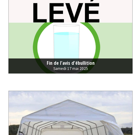
Fin de l'avis d'ébullition
Samedi 17 mai 2025