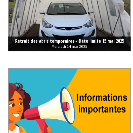
Retrait des abris temporaires - Date limite 15 mai 2025
Mercredi 14 mai 2025