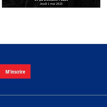
Jeudi 1 mai 2025
M'inscrire