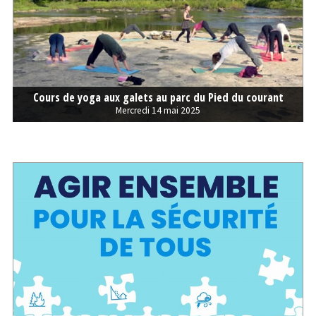
Cours de yoga aux galets au parc du Pied du courant
Mercredi 14 mai 2025