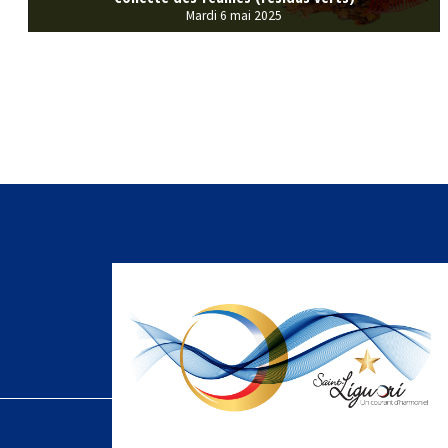
Mardi 6 mai 2025