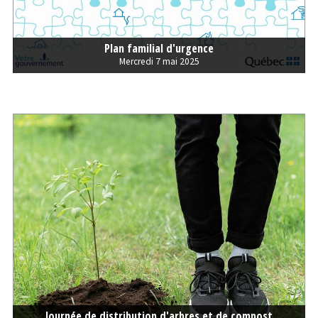
Plan familial d'urgence
Mercredi 7 mai 2025
Journée de distribution d'arbres et de compost