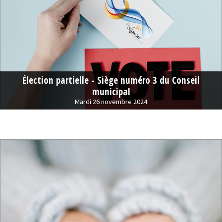
Élection partielle - Siège numéro 3 du Conseil
municipal
Mardi 26 novembre 2024