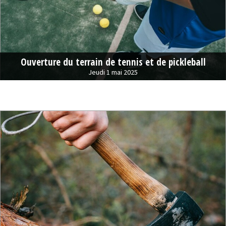
Ouverture du terrain de tennis et de pickleball
Jeudi 1 mai 2025