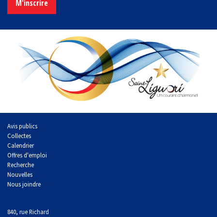
M'inscrire
Avis publics
Collectes
Calendrier
Offres d'emploi
Recherche
Nouvelles
Nous joindre
840, rue Richard