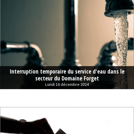
Interruption temporaire du service d'eau dans le
secteur du Domaine Forget
Lundi 16 décembre 2024