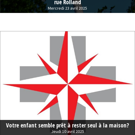
rue Rolland
Mercredi 23 avril 2025
Votre enfant semble prêt à rester seul à la maison?
Jeudi 10 avril 2025