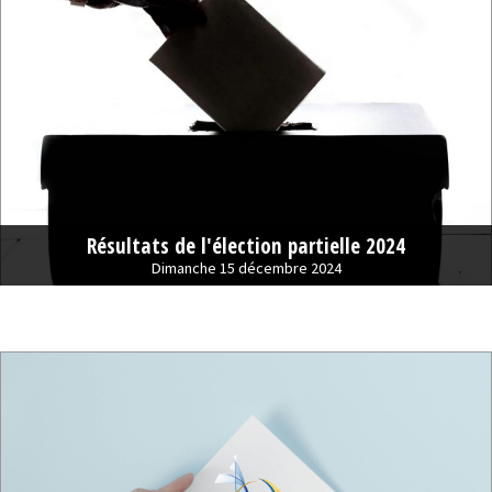
Résultats de l'élection partielle 2024
Dimanche 15 décembre 2024