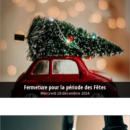
Fermeture pour la période des Fêtes
Mercredi 18 décembre 2024