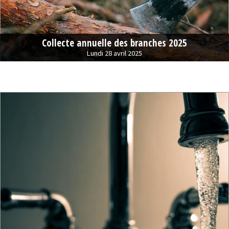
Collecte annuelle des branches 2025
Lundi 28 avril 2025