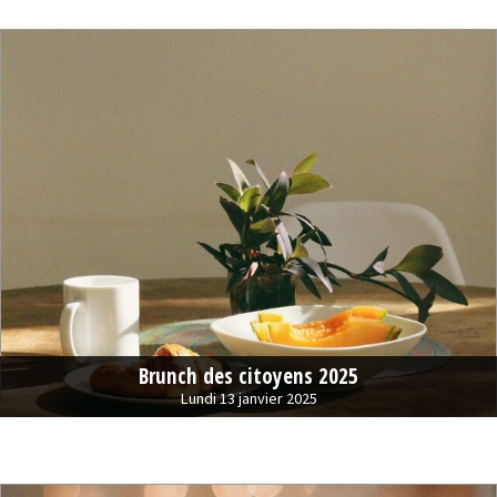
Brunch des citoyens 2025
Lundi 13 janvier 2025