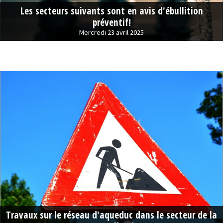
Les secteurs suivants sont en avis d'ébullition
préventif!
Mercredi 23 avril 2025
Travaux sur le réseau d'aqueduc dans le secteur de la