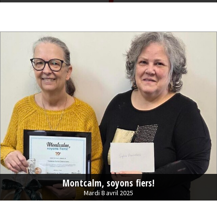
Montcalm, soyons fiers!
Mardi 8 avril 2025